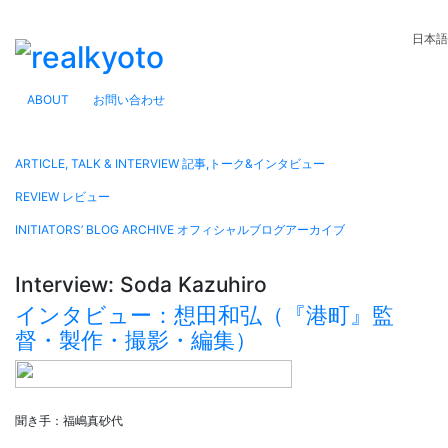
日本語
ABOUT
お問い合わせ
ARTICLE, TALK & INTERVIEW
記事,トーク&インタビュー
REVIEW
レビュー
INITIATORS’ BLOG ARCHIVE
オフィシャルブログアーカイブ
Interview: Soda Kazuhiro
インタビュー：想田和弘（『港町』監
督・製作・撮影・編集）
聞き手：福嶋真砂代