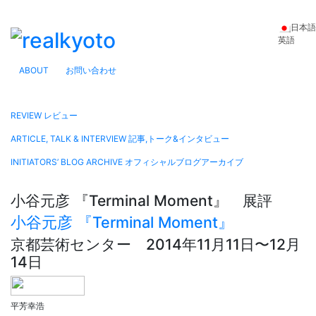
日本語
英語
ABOUT
お問い合わせ
REVIEW
レビュー
ARTICLE, TALK & INTERVIEW
記事,トーク&インタビュー
INITIATORS’ BLOG ARCHIVE
オフィシャルブログアーカイブ
小谷元彦 『Terminal Moment』 展評
小谷元彦 『Terminal Moment』
京都芸術センター 2014年11月11日〜12月
14日
平芳幸浩