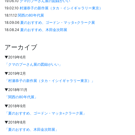
19.06.10
クマのプーさん展の図録がいい
19.02.10
村瀬恭子の新作展（タカ・イシイギャラリー東京）
18.11.12
関西の80年代展
18.09.06
夏のおすすめ、ゴードン・マッタ=クラーク展
18.08.24
夏のおすすめ、木田金次郎展
アーカイブ
▼2019年6月
「クマのプーさん展の図録がいい」
▼2019年2月
「村瀬恭子の新作展（タカ・イシイギャラリー東京）」
▼2018年11月
「関西の80年代展」
▼2018年9月
「夏のおすすめ、ゴードン・マッタ=クラーク展」
▼2018年8月
「夏のおすすめ、木田金次郎展」