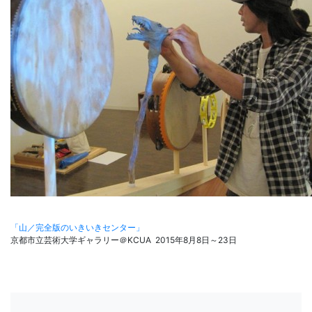
「山／完全版のいきいきセンター」
京都市立芸術大学ギャラリー＠KCUA 2015年8月8日～23日